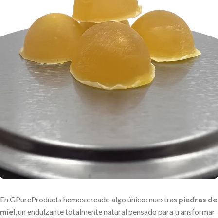
En GPureProducts hemos creado algo único: nuestras
piedras de
miel
, un endulzante totalmente natural pensado para transformar