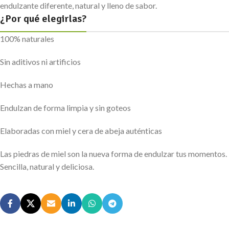
endulzante diferente, natural y lleno de sabor.
¿Por qué elegirlas?
100% naturales
Sin aditivos ni artificios
Hechas a mano
Endulzan de forma limpia y sin goteos
Elaboradas con miel y cera de abeja auténticas
Las piedras de miel son la nueva forma de endulzar tus momentos.
Sencilla, natural y deliciosa.