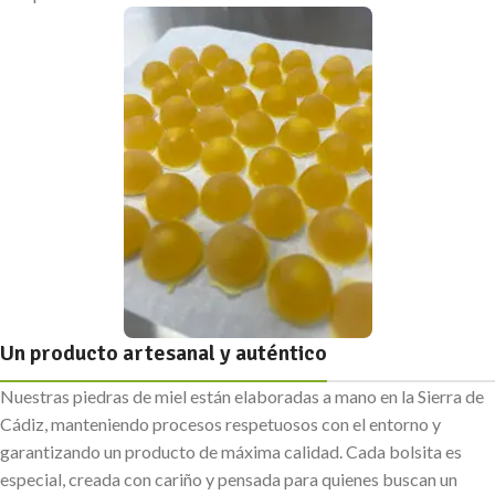
Un producto artesanal y auténtico
Nuestras piedras de miel están elaboradas a mano en la Sierra de
Cádiz, manteniendo procesos respetuosos con el entorno y
garantizando un producto de máxima calidad. Cada bolsita es
especial, creada con cariño y pensada para quienes buscan un