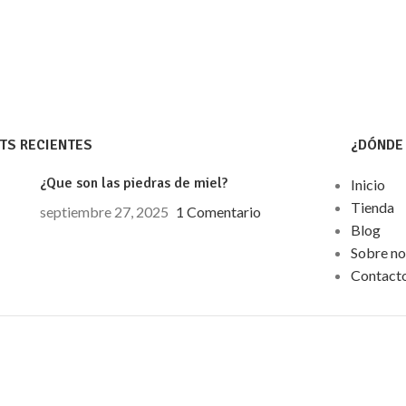
TS RECIENTES
¿DÓNDE 
¿Que son las piedras de miel?
Inicio
Tienda
septiembre 27, 2025
1 Comentario
Blog
Sobre no
Contact