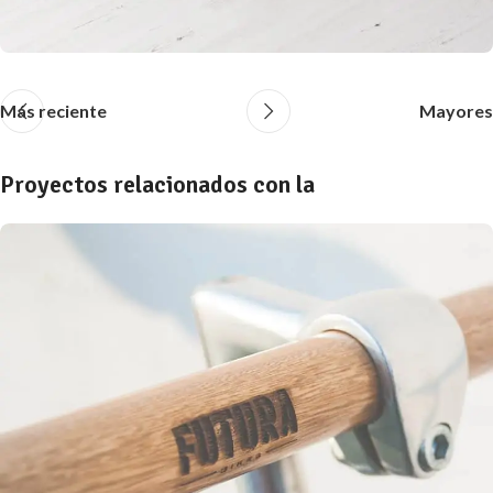
Más reciente
Mayores
Proyectos relacionados con la