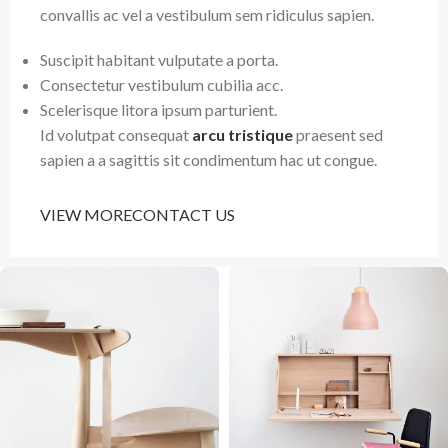
convallis ac vel a vestibulum sem ridiculus sapien.
Suscipit habitant vulputate a porta.
Consectetur vestibulum cubilia acc.
Scelerisque litora ipsum parturient.
Id volutpat consequat
arcu tristique
praesent sed
sapien a a sagittis sit condimentum hac ut congue.
VIEW MORE
CONTACT US